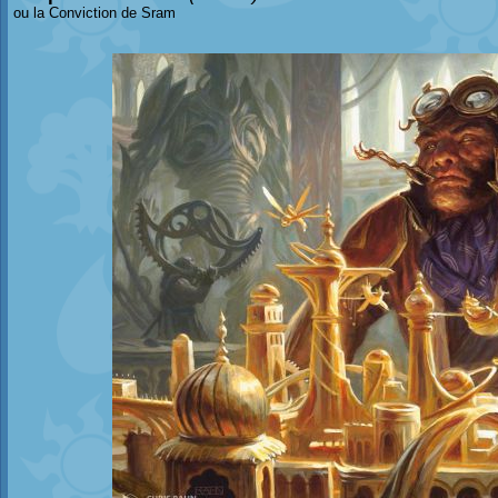
ou la Conviction de Sram