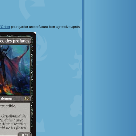
'Orient
pour garder une créature bien agressive après