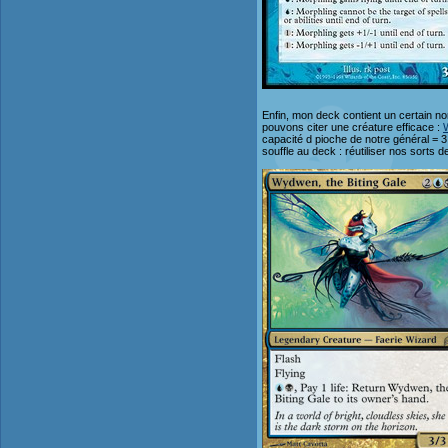
Enfin, mon deck contient un certain 
pouvons citer une créature efficace :
capacité d pioche de notre général = 3 
souffle au deck : réutiliser nos sorts 