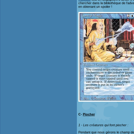
chercher dans la bibliothèque de l'adv
en obtenant un spoiler !
C-
Piocher
1 - Les créatures qui font piocher :
Pendant que nous gérons le champ de b