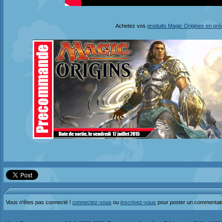
Achetez vos
produits Magic Origines en pr
Vous n'êtes pas connecté !
connectez-vous
ou
inscrivez-vous
pour poster un commentai