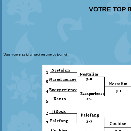
VOTRE TOP 
Vous trouverez ici un petit résumé du tournoi.