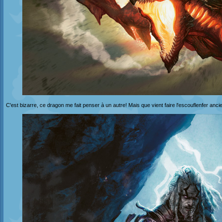
C'est bizarre, ce dragon me fait penser à un autre! Mais que vient faire l'escouflenfer ancie