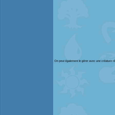
On peut également le gérer avec une créature rés