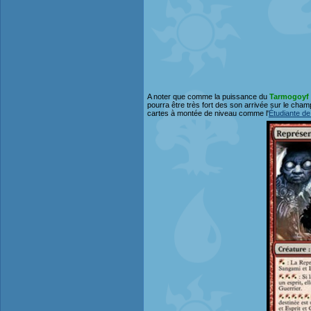
A noter que comme la puissance du
Tarmogoyf
pourra être très fort des son arrivée sur le cha
cartes à montée de niveau comme l'
Étudiante de