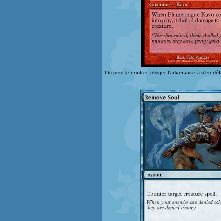
On peut le contrer, obliger l'adversaire à s'en dé