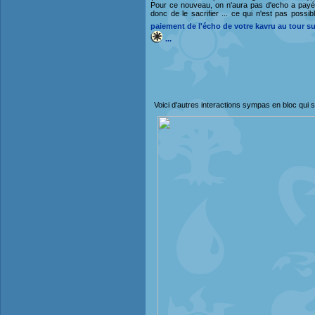
Pour ce nouveau, on n'aura pas d'echo a payé c
donc de le sacrifier ... ce qui n'est pas possibl
paiement de l'écho de votre kavru au tour su
...
Voici d'autres interactions sympas en bloc qui 