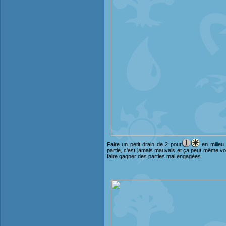
Faire un petit drain de 2 pour
en milieu
partie, c'est jamais mauvais et ça peut même v
faire gagner des parties mal engagées.