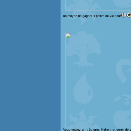
un moyen de gagner 4 points de vie pour
Vous voulez un très gros Ixidron, et gérer de 