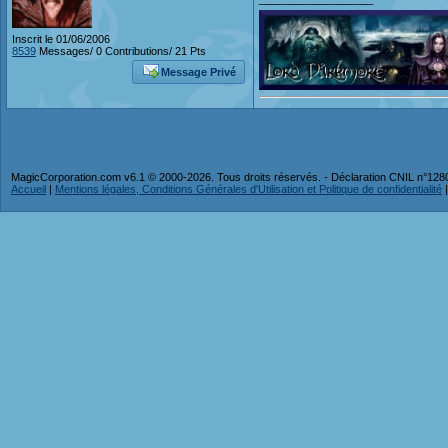
Inscrit le 01/06/2006
8539
Messages/ 0 Contributions/ 21 Pts
Message Privé
MagicCorporation.com v6.1 © 2000-2026. Tous droits réservés. - Déclaration CNIL n°12
Accueil
|
Mentions légales, Conditions Générales d'Utilisation et Politique de confidentialité