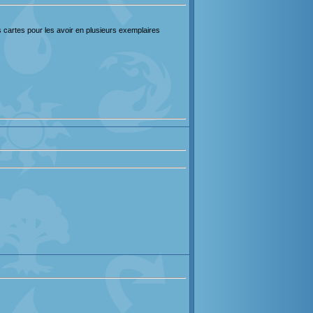
 cartes pour les avoir en plusieurs exemplaires