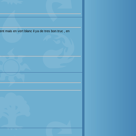
t mais en vert blanc il ya de tres bon truc , en