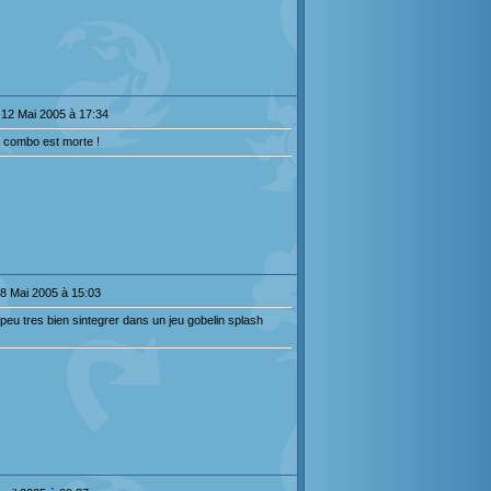
 12 Mai 2005 à 17:34
a combo est morte !
8 Mai 2005 à 15:03
peu tres bien sintegrer dans un jeu gobelin splash