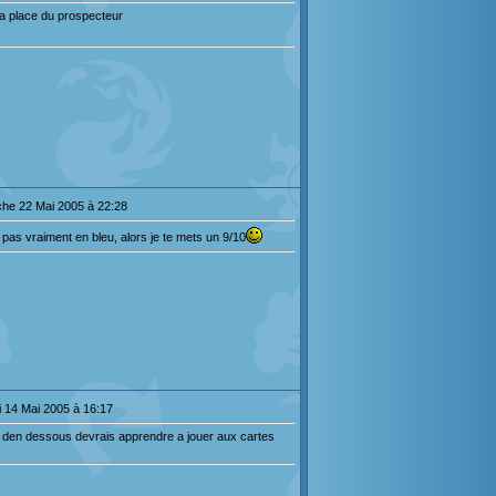
 la place du prospecteur
he 22 Mai 2005 à 22:28
 pas vraiment en bleu, alors je te mets un 9/10
 14 Mai 2005 à 16:17
 den dessous devrais apprendre a jouer aux cartes