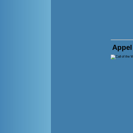
Appel 