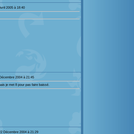
Avril 2005 à 18:40
 Décembre 2004 à 21:45
ais je met 8 pour pas faire baissé.
22 Décembre 2004 à 21:29