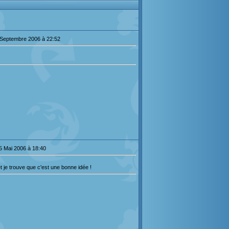
 Septembre 2006 à 22:52
5 Mai 2006 à 18:40
 je trouve que c'est une bonne idée !