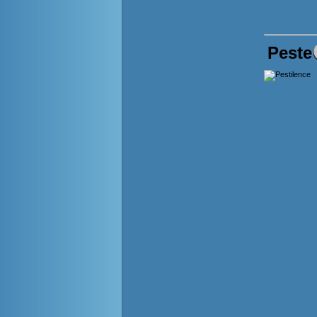
Peste