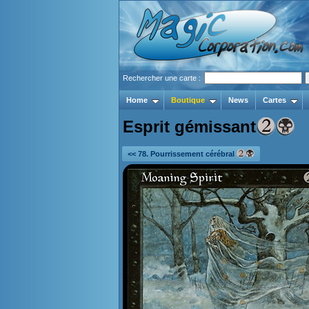
Rechercher une carte :
Home
Boutique
News
Cartes
Esprit gémissant
<< 78. Pourrissement cérébral