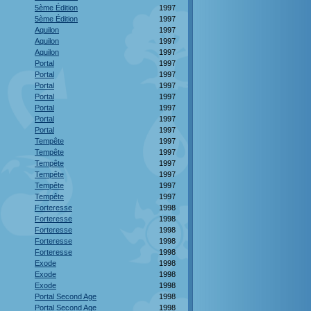
5ème Édition
1997
5ème Édition
1997
Aquilon
1997
Aquilon
1997
Aquilon
1997
Portal
1997
Portal
1997
Portal
1997
Portal
1997
Portal
1997
Portal
1997
Portal
1997
Tempête
1997
Tempête
1997
Tempête
1997
Tempête
1997
Tempête
1997
Tempête
1997
Forteresse
1998
Forteresse
1998
Forteresse
1998
Forteresse
1998
Forteresse
1998
Exode
1998
Exode
1998
Exode
1998
Portal Second Age
1998
Portal Second Age
1998