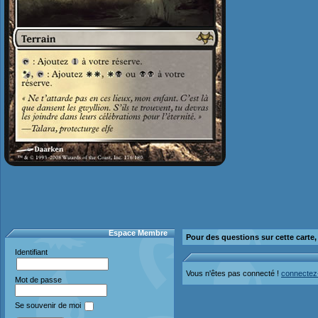
Espace Membre
Pour des questions sur cette carte
Identifiant
Vous n'êtes pas connecté !
connectez
Mot de passe
Se souvenir de moi