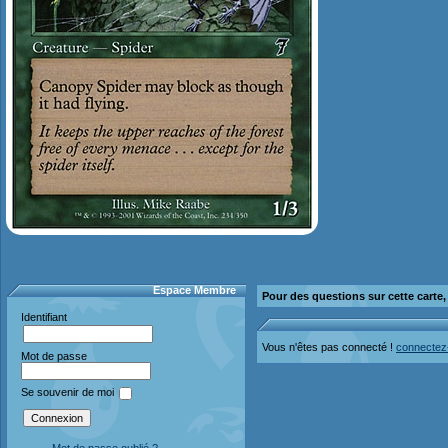
Espace Membre
Pour des questions sur cette carte
Identifiant
Vous n'êtes pas connecté !
connectez
Mot de passe
Se souvenir de moi