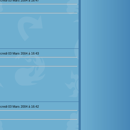
credi 03 Mars 2004 à 16:47
credi 03 Mars 2004 à 16:43
credi 03 Mars 2004 à 16:42