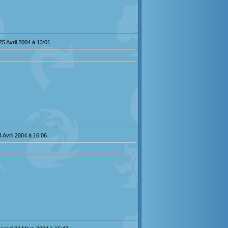
5 Avril 2004 à 13:01
 Avril 2004 à 16:06