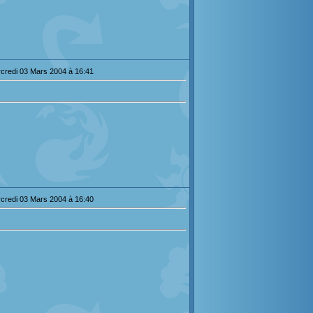
credi 03 Mars 2004 à 16:41
credi 03 Mars 2004 à 16:40