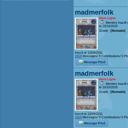
madmerfolk
Hors Ligne
Membre Inactif 
le 10/10/2025
Grade :
[Nomade]
Inscrit le 12/09/2011
1919
Messages/ 0 Contributions/ 0 Pt
Message Privé
madmerfolk
Hors Ligne
Membre Inactif 
le 10/10/2025
Grade :
[Nomade]
Inscrit le 12/09/2011
1919
Messages/ 0 Contributions/ 0 Pt
Message Privé