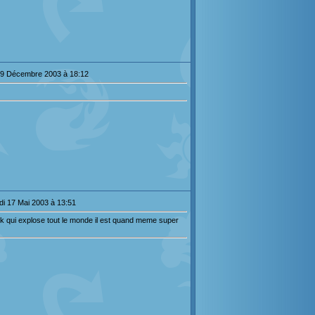
09 Décembre 2003 à 18:12
i 17 Mai 2003 à 13:51
ck qui explose tout le monde il est quand meme super