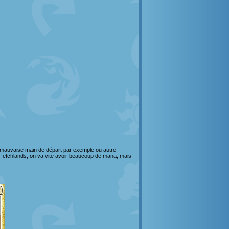
ne mauvaise main de départ par exemple ou autre
s fetchlands, on va vite avoir beaucoup de mana, mais