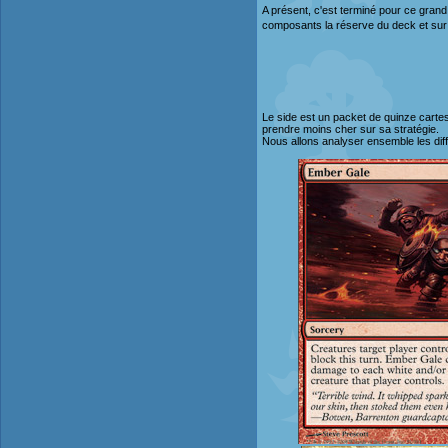
A présent, c'est terminé pour ce grand 
composants la réserve du deck et sur c
Le side est un packet de quinze cartes
prendre moins cher sur sa stratégie.
Nous allons analyser ensemble les dif