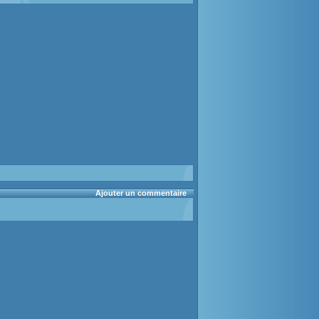
Ajouter un commentaire