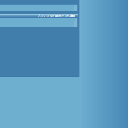
Ajouter un commentaire