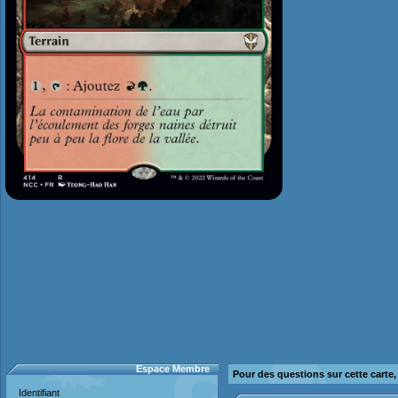
Espace Membre
Pour des questions sur cette carte
Identifiant