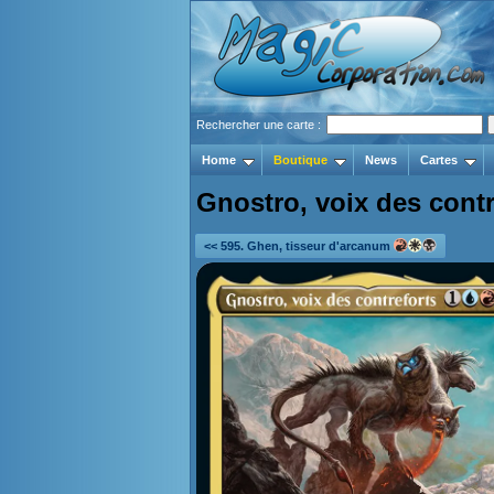
Rechercher une carte :
Home
Boutique
News
Cartes
Gnostro, voix des contr
<< 595. Ghen, tisseur d'arcanum