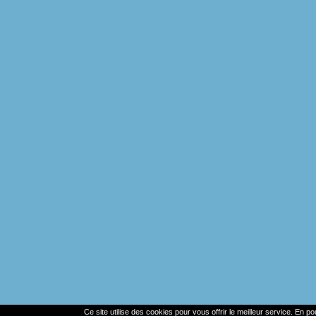
Ce site utilise des cookies pour vous offrir le meilleur service. En p