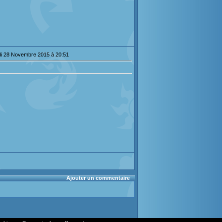
i 28 Novembre 2015 à 20:51
Ajouter un commentaire