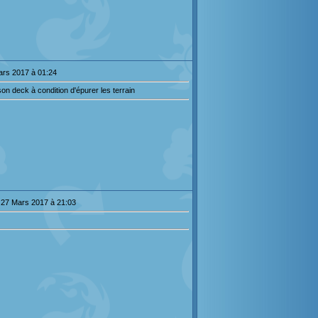
ars 2017 à 01:24
 deck à condition d'épurer les terrain
 27 Mars 2017 à 21:03