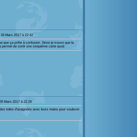
 28 Mars 2017 à 22:42
ai que ça prête à confusion. Sinon je trouve que la
a permet de sortir une cinquième carte quoi)
 28 Mars 2017 à 22:26
des toiles d'araignées avec leurs mains pour soulever