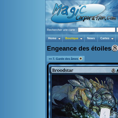
Rechercher une carte :
Home
Boutique
News
Cartes
Engeance des étoiles
<< 7. Garde des âmes