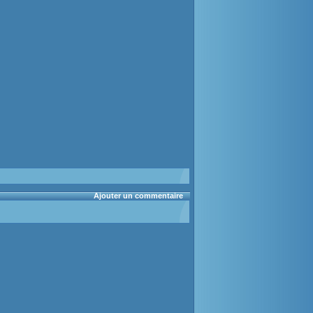
Ajouter un commentaire