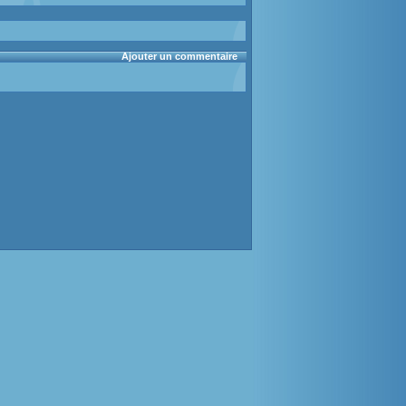
Ajouter un commentaire