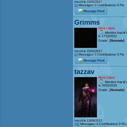
Inscrit le 22/02/2017
24
Messages/ 0 Contributions/ 0 Pts
Message Privé
Grimms
Hors Ligne
Membre Inactif 
le 17/10/2022
Grade :
[Nomade]
Inscrit le 22/02/2017
24
Messages/ 0 Contributions/ 0 Pts
Message Privé
tazzav
Hors Ligne
Membre Inactif 
le 26/02/2019
Grade :
[Nomade]
Inscrit le 13/06/2012
240
Messages/ 0 Contributions/ 0 Pts