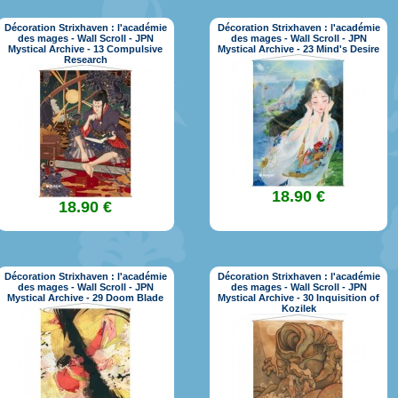
Décoration Strixhaven : l'académie
Décoration Strixhaven : l'académie
des mages - Wall Scroll - JPN
des mages - Wall Scroll - JPN
Mystical Archive - 13 Compulsive
Mystical Archive - 23 Mind's Desire
Research
18.90 €
18.90 €
Décoration Strixhaven : l'académie
Décoration Strixhaven : l'académie
des mages - Wall Scroll - JPN
des mages - Wall Scroll - JPN
Mystical Archive - 29 Doom Blade
Mystical Archive - 30 Inquisition of
Kozilek