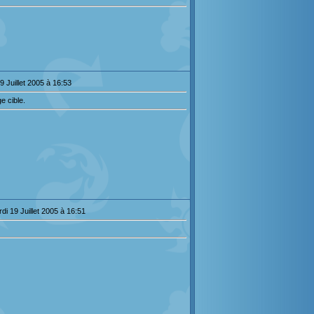
9 Juillet 2005 à 16:53
e cible.
di 19 Juillet 2005 à 16:51