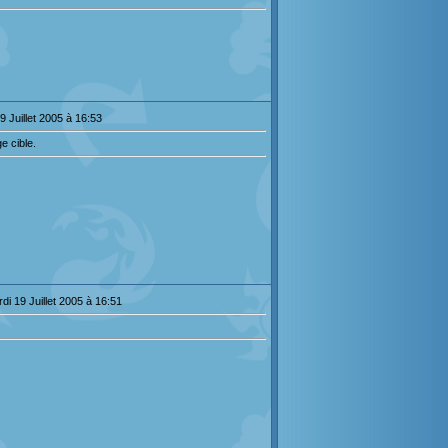
9 Juillet 2005 à 16:53
e cible.
di 19 Juillet 2005 à 16:51