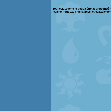
Tout cela amène le deck à être aggro/contrôl
mais en tout cas plus stables, et capable de 