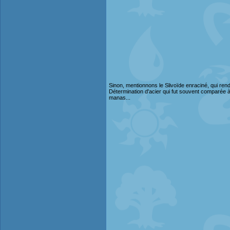
Sinon, mentionnons le Slivoïde enraciné, qui rend 
Détermination d'acier qui fut souvent comparée à 
manas...