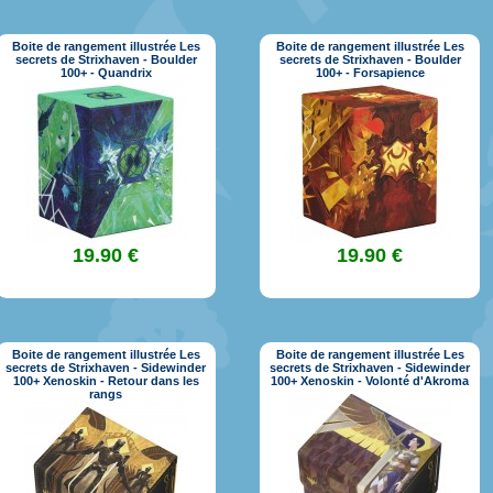
Boite de rangement illustrée Les
Boite de rangement illustrée Les
secrets de Strixhaven - Boulder
secrets de Strixhaven - Boulder
100+ - Quandrix
100+ - Forsapience
19.90 €
19.90 €
Boite de rangement illustrée Les
Boite de rangement illustrée Les
secrets de Strixhaven - Sidewinder
secrets de Strixhaven - Sidewinder
100+ Xenoskin - Retour dans les
100+ Xenoskin - Volonté d'Akroma
rangs