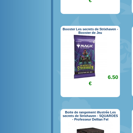
€
Booster Les secrets de Strixhaven -
Booster de Jeu
6.50
€
Boite de rangement illustrée Les
secrets de Strixhaven - SQUAROES
- Professeur Dellian Fel