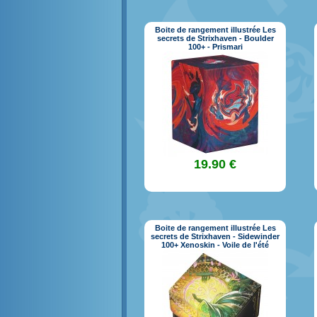
Boite de rangement illustrée Les
secrets de Strixhaven - Boulder
100+ - Prismari
19.90 €
Boite de rangement illustrée Les
secrets de Strixhaven - Sidewinder
100+ Xenoskin - Voile de l'été