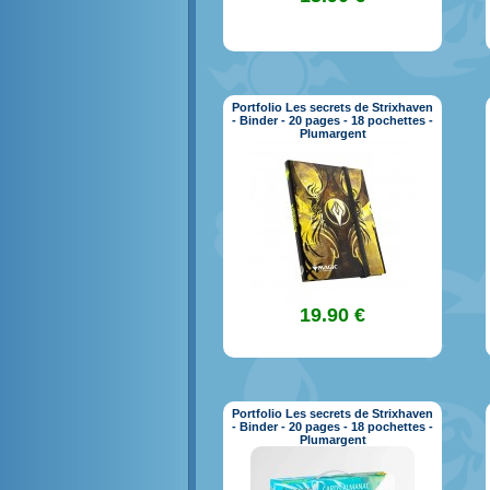
Portfolio Les secrets de Strixhaven
- Binder - 20 pages - 18 pochettes -
Plumargent
19.90 €
Portfolio Les secrets de Strixhaven
- Binder - 20 pages - 18 pochettes -
Plumargent