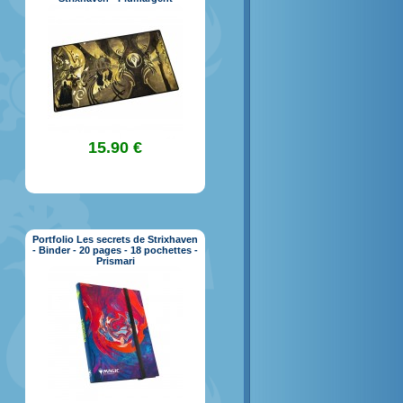
15.90 €
Portfolio Les secrets de Strixhaven
- Binder - 20 pages - 18 pochettes -
Prismari