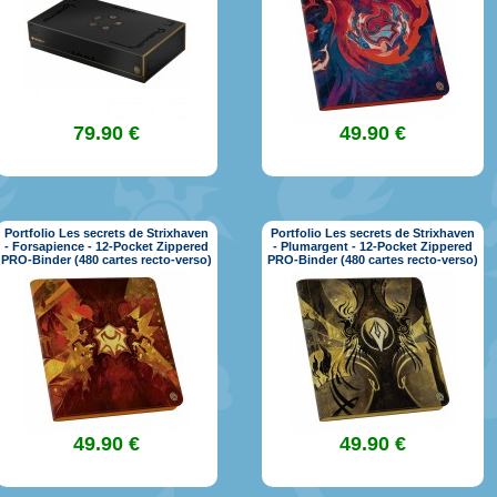
79.90 €
49.90 €
Portfolio Les secrets de Strixhaven
Portfolio Les secrets de Strixhaven
- Forsapience - 12-Pocket Zippered
- Plumargent - 12-Pocket Zippered
PRO-Binder (480 cartes recto-verso)
PRO-Binder (480 cartes recto-verso)
49.90 €
49.90 €