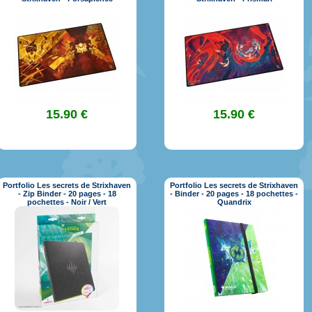
15.90 €
15.90 €
Portfolio Les secrets de Strixhaven
Portfolio Les secrets de Strixhaven
- Zip Binder - 20 pages - 18
- Binder - 20 pages - 18 pochettes -
pochettes - Noir / Vert
Quandrix