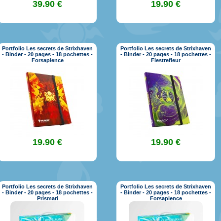
39.90 €
19.90 €
Portfolio Les secrets de Strixhaven
Portfolio Les secrets de Strixhaven
- Binder - 20 pages - 18 pochettes -
- Binder - 20 pages - 18 pochettes -
Forsapience
Flestrefleur
19.90 €
19.90 €
Portfolio Les secrets de Strixhaven
Portfolio Les secrets de Strixhaven
- Binder - 20 pages - 18 pochettes -
- Binder - 20 pages - 18 pochettes -
Prismari
Forsapience