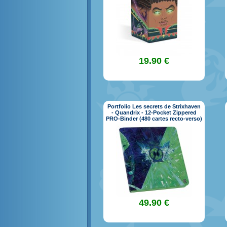
19.90 €
Portfolio Les secrets de Strixhaven
- Quandrix - 12-Pocket Zippered
PRO-Binder (480 cartes recto-verso)
49.90 €