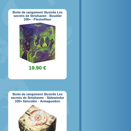
Boite de rangement illustrée Les
secrets de Strixhaven - Boulder
100+ - Flestrefleur
19.90 €
Boite de rangement illustrée Les
secrets de Strixhaven - Sidewinder
100+ Xenoskin - Armaguedon