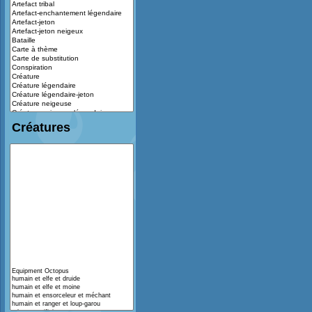
Créatures