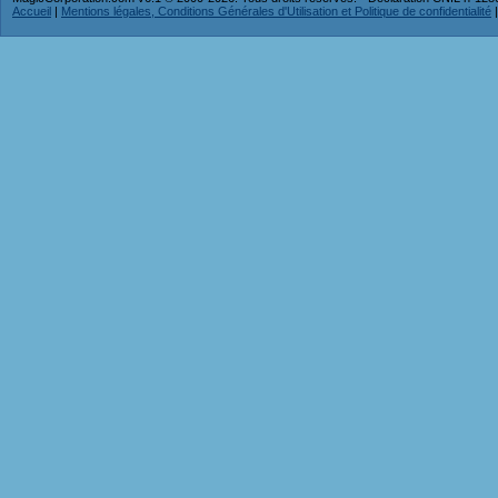
Accueil
|
Mentions légales, Conditions Générales d'Utilisation et Politique de confidentialité