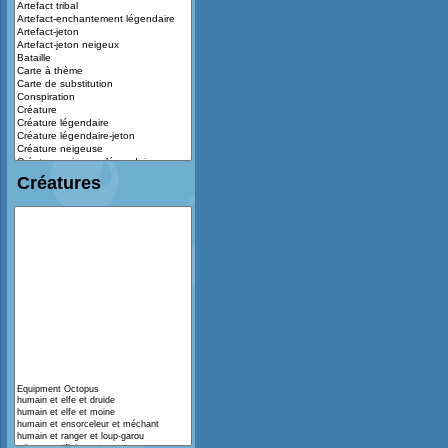
Créatures