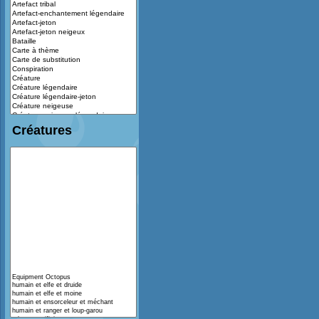
Créatures