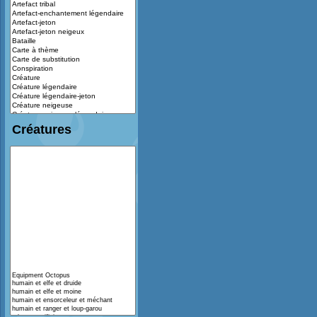
Créatures