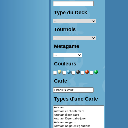
Type du Deck
Tournois
Metagame
Couleurs
Carte
Types d'une Carte