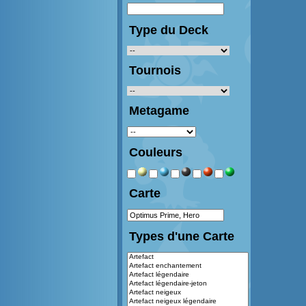
Type du Deck
Tournois
Metagame
Couleurs
Carte
Types d'une Carte