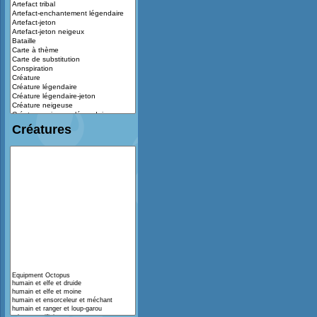
Créatures