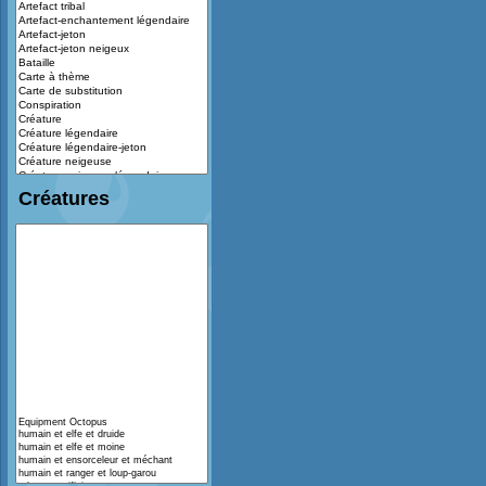
Créatures