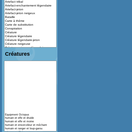
Créatures