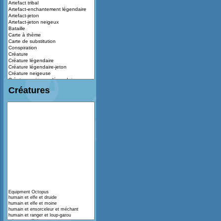
Créatures