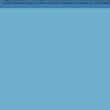
Accueil
|
Mentions légales, Conditions Générales d'Utilisation et Politique de confidentialité