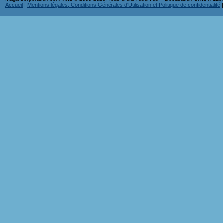
Accueil
|
Mentions légales, Conditions Générales d'Utilisation et Politique de confidentialité